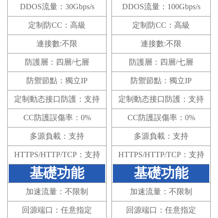
DDOS流量：30Gbps/s
DDOS流量：100Gbps/s
定制防CC：高級
定制防CC：高級
連接數:不限
連接數:不限
防護層：四層/七層
防護層：四層/七層
防禦節點：獨立IP
防禦節點：獨立IP
定制動态接口防護：支持
定制動态接口防護：支持
CC防護誤傷率：0%
CC防護誤傷率：0%
多源負載：支持
多源負載：支持
HTTPS/HTTP/TCP：支持
HTTPS/HTTP/TCP：支持
基礎功能
基礎功能
加速流量：不限制
加速流量：不限制
回源端口：任意指定
回源端口：任意指定