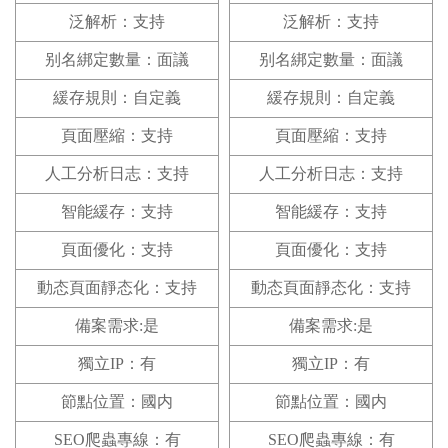
泛解析：支持
泛解析：支持
别名綁定數量：面議
别名綁定數量：面議
緩存規則：自定義
緩存規則：自定義
頁面壓縮：支持
頁面壓縮：支持
人工分析日志：支持
人工分析日志：支持
智能緩存：支持
智能緩存：支持
頁面優化：支持
頁面優化：支持
動态頁面靜态化：支持
動态頁面靜态化：支持
備案需求:是
備案需求:是
獨立IP：有
獨立IP：有
節點位置：國内
節點位置：國内
SEO爬蟲專線：有
SEO爬蟲專線：有