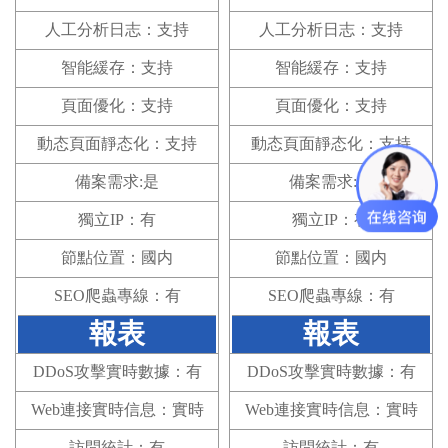
人工分析日志：支持
人工分析日志：支持
智能緩存：支持
智能緩存：支持
頁面優化：支持
頁面優化：支持
動态頁面靜态化：支持
動态頁面靜态化：支持
備案需求:是
備案需求:是
獨立IP：有
獨立IP：有
節點位置：國内
節點位置：國内
SEO爬蟲專線：有
SEO爬蟲專線：有
報表
報表
DDoS攻擊實時數據：有
DDoS攻擊實時數據：有
Web連接實時信息：實時
Web連接實時信息：實時