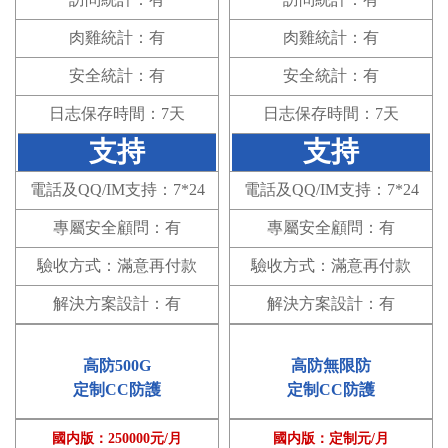
訪問統計：有
訪問統計：有
肉雞統計：有
肉雞統計：有
安全統計：有
安全統計：有
日志保存時間：7天
日志保存時間：7天
支持
支持
電話及QQ/IM支持：7*24
電話及QQ/IM支持：7*24
專屬安全顧問：有
專屬安全顧問：有
驗收方式：滿意再付款
驗收方式：滿意再付款
解決方案設計：有
解決方案設計：有
高防500G
高防無限防
定制CC防護
定制CC防護
國内版：250000元/月
國内版：定制元/月