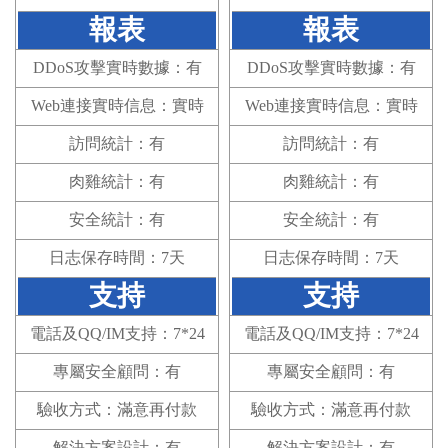
報表
報表
DDoS攻擊實時數據：有
DDoS攻擊實時數據：有
Web連接實時信息：實時
Web連接實時信息：實時
訪問統計：有
訪問統計：有
肉雞統計：有
肉雞統計：有
安全統計：有
安全統計：有
日志保存時間：7天
日志保存時間：7天
支持
支持
電話及QQ/IM支持：7*24
電話及QQ/IM支持：7*24
專屬安全顧問：有
專屬安全顧問：有
驗收方式：滿意再付款
驗收方式：滿意再付款