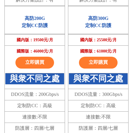
解決方案設計：有
解決方案設計：有
高防200G
高防300G
定制CC防護
定制CC防護
國内版：19500元/月
國内版：25500元/月
國際版：46000元/月
國際版：61000元/月
立即購買
立即購買
與衆不同之處
與衆不同之處
DDOS流量：200Gbps/s
DDOS流量：300Gbps/s
定制防CC：高級
定制防CC：高級
連接數:不限
連接數:不限
防護層：四層/七層
防護層：四層/七層