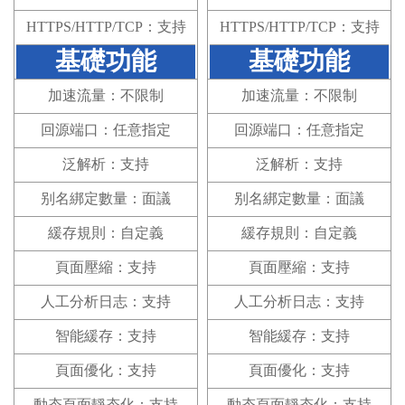
HTTPS/HTTP/TCP：支持
HTTPS/HTTP/TCP：支持
基礎功能
基礎功能
加速流量：不限制
加速流量：不限制
回源端口：任意指定
回源端口：任意指定
泛解析：支持
泛解析：支持
别名綁定數量：面議
别名綁定數量：面議
緩存規則：自定義
緩存規則：自定義
頁面壓縮：支持
頁面壓縮：支持
人工分析日志：支持
人工分析日志：支持
智能緩存：支持
智能緩存：支持
頁面優化：支持
頁面優化：支持